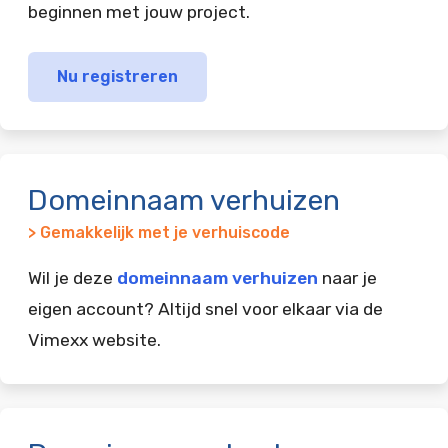
beginnen met jouw project.
Nu registreren
Domeinnaam verhuizen
> Gemakkelijk met je verhuiscode
Wil je deze
domeinnaam verhuizen
naar je
eigen account? Altijd snel voor elkaar via de
Vimexx website.