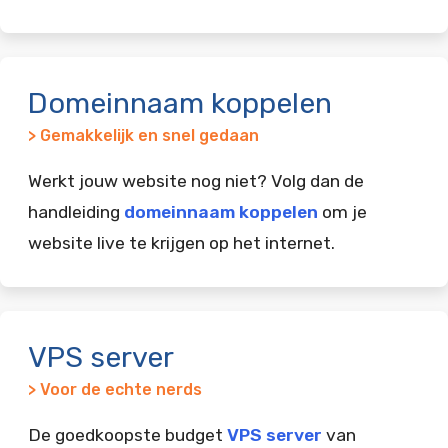
Domeinnaam koppelen
> Gemakkelijk en snel gedaan
Werkt jouw website nog niet? Volg dan de
handleiding
domeinnaam koppelen
om je
website live te krijgen op het internet.
VPS server
> Voor de echte nerds
De goedkoopste budget
VPS server
van