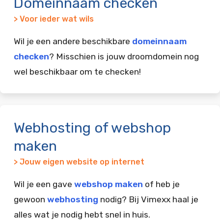
Domeinnaam checken
> Voor ieder wat wils
Wil je een andere beschikbare
domeinnaam
checken
? Misschien is jouw droomdomein nog
wel beschikbaar om te checken!
Webhosting of webshop
maken
> Jouw eigen website op internet
Wil je een gave
webshop maken
of heb je
gewoon
webhosting
nodig? Bij Vimexx haal je
alles wat je nodig hebt snel in huis.