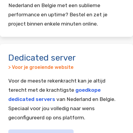
Nederland en Belgie met een sublieme
performance en uptime? Bestel en zet je
project binnen enkele minuten online.
Dedicated server
> Voor je groeiende website
Voor de meeste rekenkracht kan je altijd
terecht met de krachtigste
goedkope
dedicated servers
van Nederland en Belgie.
Speciaal voor jou volledig naar wens
geconfigureerd op ons platform.